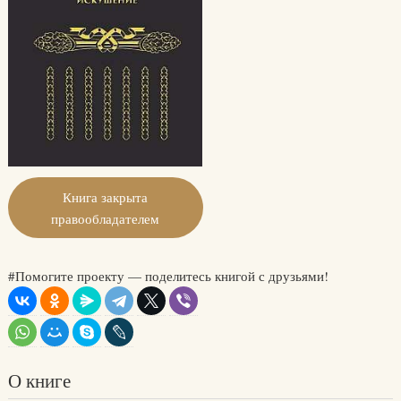
Книга закрыта
правообладателем
#Помогите проекту — поделитесь книгой с друзьями!
О книге