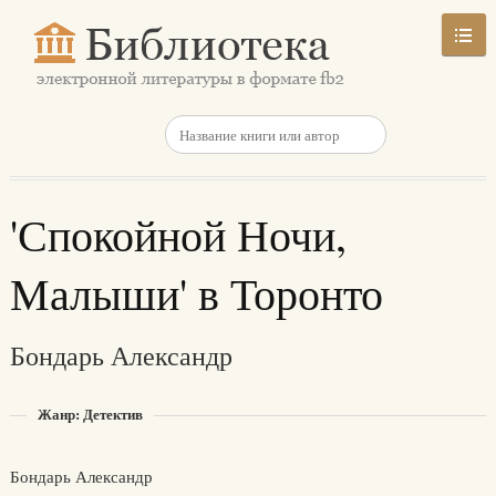
'Спокойной Ночи,
Малыши' в Торонто
Бондарь Александр
Жанр: Детектив
Бондарь Александр