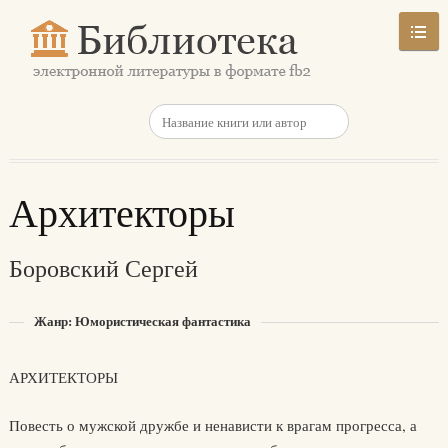
Архитекторы
Боровский Сергей
Жанр: Юмористическая фантастика
АРХИТЕКТОРЫ
Повесть о мужской дружбе и ненависти к врагам прогресса, а