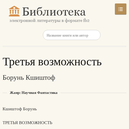
Третья возможность
Борунь Кшиштоф
Жанр: Научная Фантастика
Кшиштоф Борунь
ТРЕТЬЯ ВОЗМОЖНОСТЬ