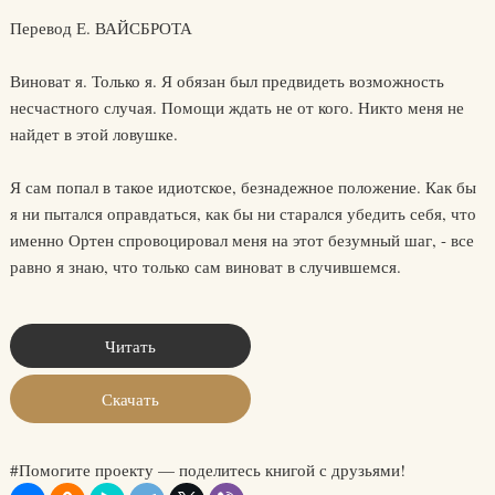
Перевод Е. ВАЙСБРОТА
Виноват я. Только я. Я обязан был предвидеть возможность
несчастного случая. Помощи ждать не от кого. Никто меня не
найдет в этой ловушке.
Я сам попал в такое идиотское, безнадежное положение. Как бы
я ни пытался оправдаться, как бы ни старался убедить себя, что
именно Ортен спровоцировал меня на этот безумный шаг, - все
равно я знаю, что только сам виноват в случившемся.
Читать
Скачать
#Помогите проекту — поделитесь книгой с друзьями!