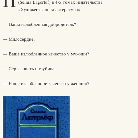
П
(Selma Lagerlöf) в 4-х томах издательства
«Художественная литература».
— Ваша излюбленная добродетель?
— Милосердие.
— Ваше излюбленное качество у мужчин?
— Серьезность и глубина.
— Ваше излюбленное качество у женщин?