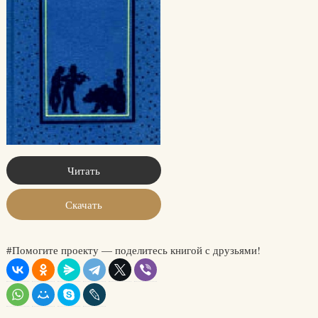
Читать
Скачать
#Помогите проекту — поделитесь книгой с друзьями!