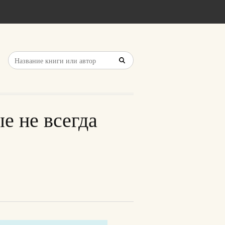
е не всегда