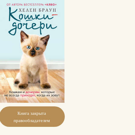
Книга закрыта
правообладателем