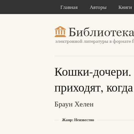
Главная
Авторы
Книги
Кошки-дочери. 
приходят, когда
Браун Хелен
Жанр: Неизвестно