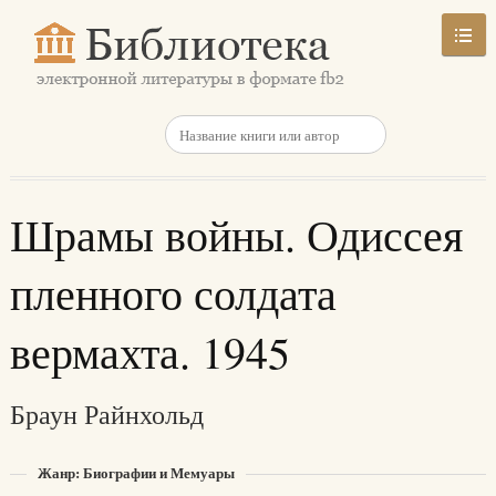
Шрамы войны. Одиссея
пленного солдата
вермахта. 1945
Браун Райнхольд
Жанр: Биографии и Мемуары