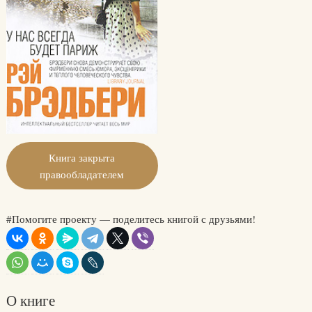
Книга закрыта
правообладателем
#Помогите проекту — поделитесь книгой с друзьями!
О книге