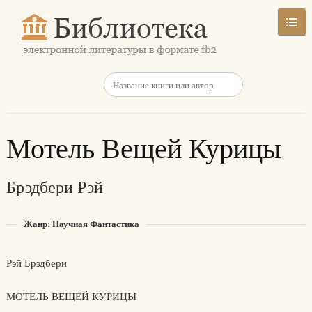
Мотель Вещей Курицы
Брэдбери Рэй
Жанр: Научная Фантастика
Рэй Брэдбери
МОТЕЛЬ ВЕЩЕЙ КУРИЦЫ