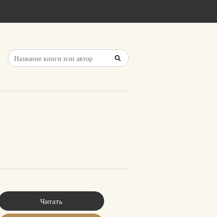
Читать