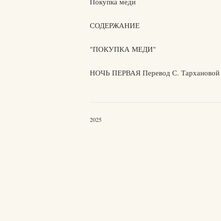
Покупка меди
СОДЕРЖАНИЕ
"ПОКУПКА МЕДИ"
НОЧЬ ПЕРВАЯ Перевод С. Тархановой
2025