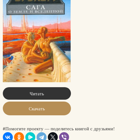
Читать
Скачать
#Помогите проекту — поделитесь книгой с друзьями!