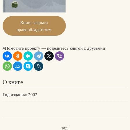
Книга закрыта
правообладателем
#Помогите проекту — поделитесь книгой с друзьями!
О книге
Год издания: 2002
2025