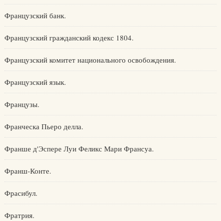
Французский банк.
Французский гражданский кодекс 1804.
Французский комитет национального освобождения.
Французский язык.
Французы.
Франческа Пьеро делла.
Франше д'Эспере Луи Феликс Мари Франсуа.
Франш-Конте.
Фрасибул.
Фратрия.