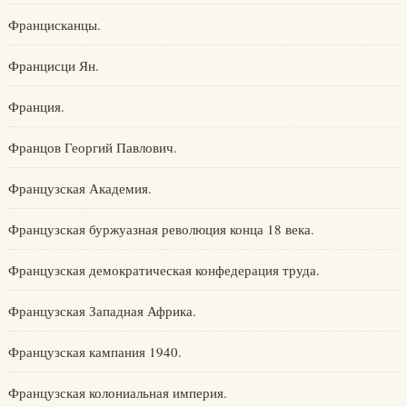
Францисканцы.
Францисци Ян.
Франция.
Францов Георгий Павлович.
Французская Академия.
Французская буржуазная революция конца 18 века.
Французская демократическая конфедерация труда.
Французская Западная Африка.
Французская кампания 1940.
Французская колониальная империя.