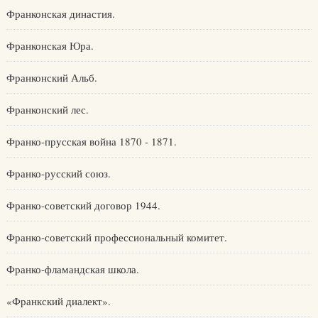
Франконская династия.
Франконская Юра.
Франконский Альб.
Франконский лес.
Франко-прусская война 1870 - 1871.
Франко-русский союз.
Франко-советский договор 1944.
Франко-советский профессиональный комитет.
Франко-фламандская школа.
«Франкский диалект».