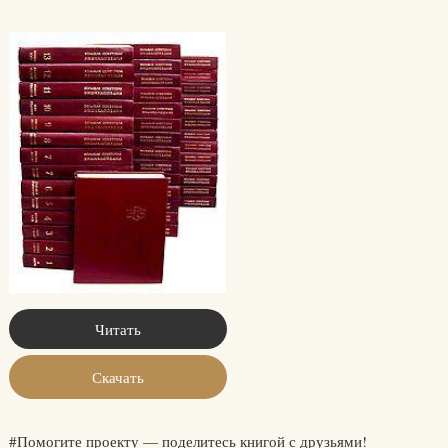
Читать
Скачать
#Помогите проекту — поделитесь книгой с друзьями!