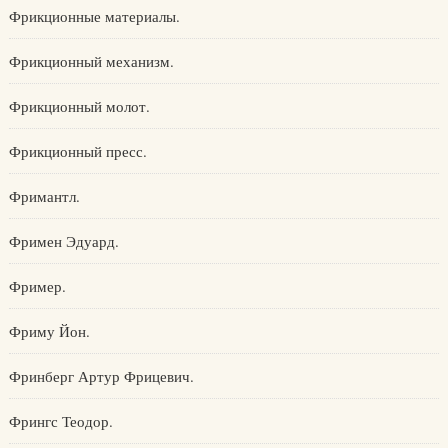
Фрикционные материалы.
Фрикционный механизм.
Фрикционный молот.
Фрикционный пресс.
Фримантл.
Фримен Эдуард.
Фример.
Фриму Йон.
Фринберг Артур Фрицевич.
Фрингс Теодор.