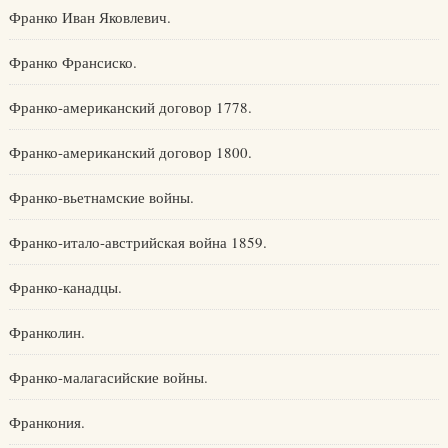
Франко Иван Яковлевич.
Франко Франсиско.
Франко-американский договор 1778.
Франко-американский договор 1800.
Франко-вьетнамские войны.
Франко-итало-австрийская война 1859.
Франко-канадцы.
Франколин.
Франко-малагасийские войны.
Франкония.