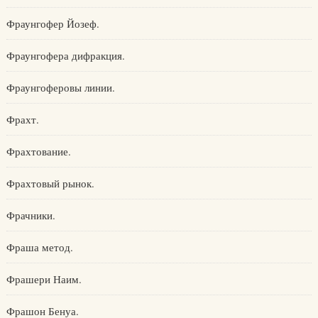
Фраунгофер Йозеф.
Фраунгофера дифракция.
Фраунгоферовы линии.
Фрахт.
Фрахтование.
Фрахтовый рынок.
Фрачники.
Фраша метод.
Фрашери Наим.
Фрашон Бенуа.