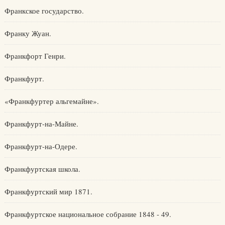
Франкское государство.
Франку Жуан.
Франкфорт Генри.
Франкфурт.
«Франкфуртер альгемайне».
Франкфурт-на-Майне.
Франкфурт-на-Одере.
Франкфуртская школа.
Франкфуртский мир 1871.
Франкфуртское национальное собрание 1848 - 49.