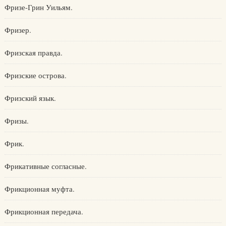
Фризе-Грин Уильям.
Фризер.
Фризская правда.
Фризские острова.
Фризский язык.
Фризы.
Фрик.
Фрикативные согласные.
Фрикционная муфта.
Фрикционная передача.