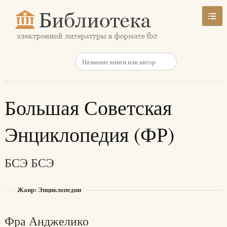
Большая Советская
Энциклопедия (ФР)
БСЭ БСЭ
Жанр: Энциклопедии
Фра Анджелико