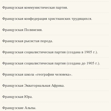
Французская коммунистическая партия.
Французская конфедерация христианских трудящихся.
Французская Полинезия.
Французская рысистая порода.
Французская социалистическая партия (создана в 1905 г.).
Французская социалистическая партия (создана до 1905 г.).
Французская школа «географии человека».
Французская Экваториальная Африка.
Французская Юра.
Французские Альпы.