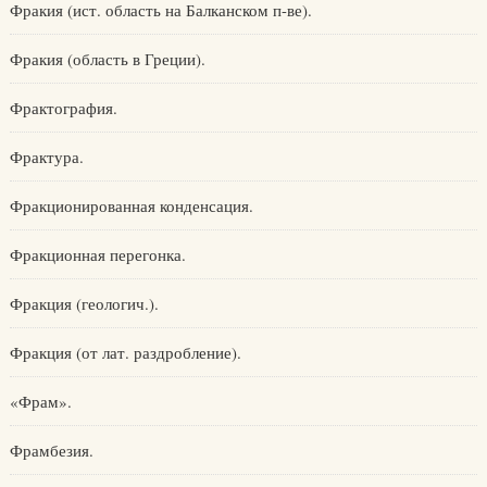
Фракия (ист. область на Балканском п-ве).
Фракия (область в Греции).
Фрактография.
Фрактура.
Фракционированная конденсация.
Фракционная перегонка.
Фракция (геологич.).
Фракция (от лат. раздробление).
«Фрам».
Фрамбезия.