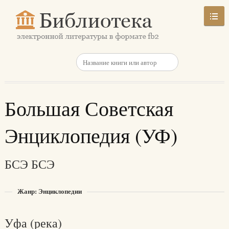
Большая Советская
Энциклопедия (УФ)
БСЭ БСЭ
Жанр: Энциклопедии
Уфа (река)