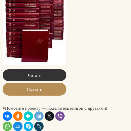
Читать
Скачать
#Помогите проекту — поделитесь книгой с друзьями!