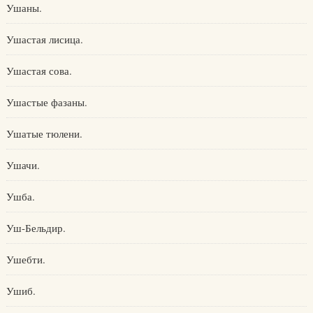
Ушаны.
Ушастая лисица.
Ушастая сова.
Ушастые фазаны.
Ушатые тюлени.
Ушачи.
Ушба.
Уш-Бельдир.
Ушебти.
Ушиб.