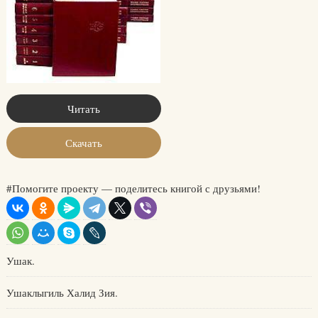
Читать
Скачать
#Помогите проекту — поделитесь книгой с друзьями!
Ушак.
Ушаклыгиль Халид Зия.