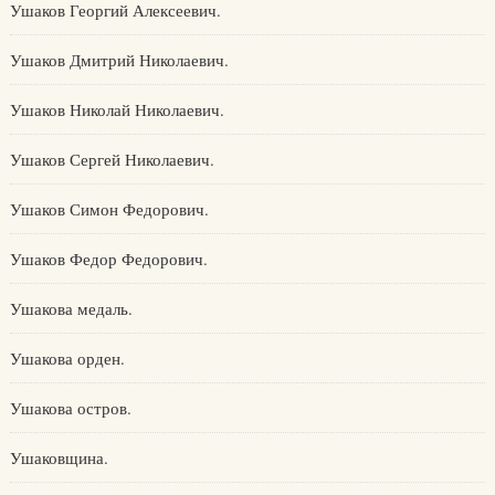
Ушаков Георгий Алексеевич.
Ушаков Дмитрий Николаевич.
Ушаков Николай Николаевич.
Ушаков Сергей Николаевич.
Ушаков Симон Федорович.
Ушаков Федор Федорович.
Ушакова медаль.
Ушакова орден.
Ушакова остров.
Ушаковщина.