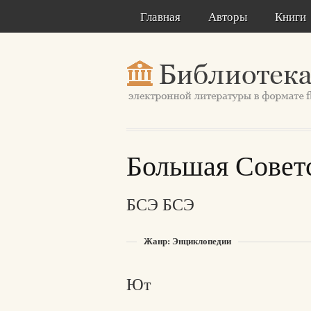
Главная
Авторы
Книги
Большая Совет
БСЭ БСЭ
Жанр: Энциклопедии
Ют