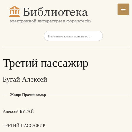
Третий пассажир
Бугай Алексей
Жанр: Прочий юмор
Алексей БУГАЙ
ТРЕТИЙ ПАССАЖИР