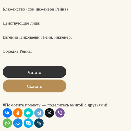
Блаженство (сон инженера Рейна)
Действующие лица:
Евгений Николаевич Рейн, инженер.
Соседка Рейна.
Читать
Скачать
#Помогите проекту — поделитесь книгой с друзьями!