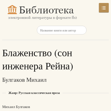
Блаженство (сон
инженера Рейна)
Булгаков Михаил
Жанр: Русская классическая проза
Михаил Булгаков