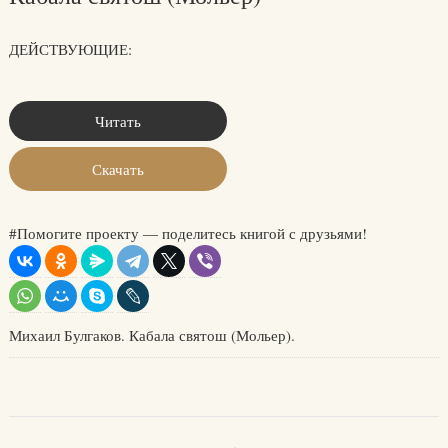
ДЕЙСТВУЮЩИЕ:
Читать
Скачать
#Помогите проекту — поделитесь книгой с друзьями!
Михаил Булгаков. Кабала святош (Мольер).