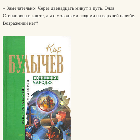
– Замечательно! Через двенадцать минут в путь. Элла
Степановна в каюте, а я с молодыми людьми на верхней палубе.
Возражений нет?