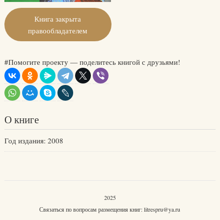
Книга закрыта
правообладателем
#Помогите проекту — поделитесь книгой с друзьями!
О книге
Год издания: 2008
2025
Связаться по вопросам размещения книг:
litrespru@ya.ru