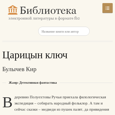
Царицын ключ
Булычев Кир
Жанр: Детективная фантастика
В
деревню Полуехтовы Ручьи приехала филологическая
экспедиция – собирать народный фольклор. А там и
сейчас сказки – медведи из пушек палят, да привидения