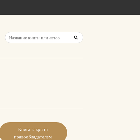
Книга закрыта
правообладателем