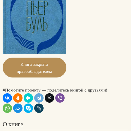
Книга закрыта
правообладателем
#Помогите проекту — поделитесь книгой с друзьями!
О книге