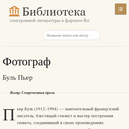
Фотограф
Буль Пьер
Жанр: Современная проза
П
ьер Буль (1912–1994) — замечательный французский
писатель, блестящий стилист и мастер построения
сюжета, соединивший в своих произведениях