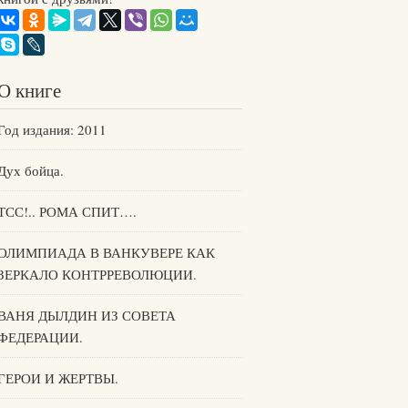
О книге
Год издания: 2011
Дух бойца.
ТСС!.. РОМА СПИТ….
ОЛИМПИАДА В ВАНКУВЕРЕ КАК
ЗЕРКАЛО КОНТРРЕВОЛЮЦИИ.
ВАНЯ ДЫЛДИН ИЗ СОВЕТА
ФЕДЕРАЦИИ.
ГЕРОИ И ЖЕРТВЫ.