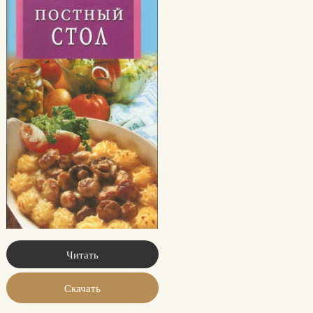
Читать
Скачать