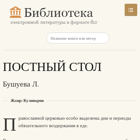
ПОСТНЫЙ СТОЛ
Бушуева Л.
Жанр: Кулинария
П
равославной церковью особо выделены дни и периоды
обязательного воздержания в еде.