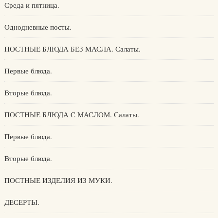
Среда и пятница.
Однодневные посты.
ПОСТНЫЕ БЛЮДА БЕЗ МАСЛА. Салаты.
Первые блюда.
Вторые блюда.
ПОСТНЫЕ БЛЮДА С МАСЛОМ. Салаты.
Первые блюда.
Вторые блюда.
ПОСТНЫЕ ИЗДЕЛИЯ ИЗ МУКИ.
ДЕСЕРТЫ.