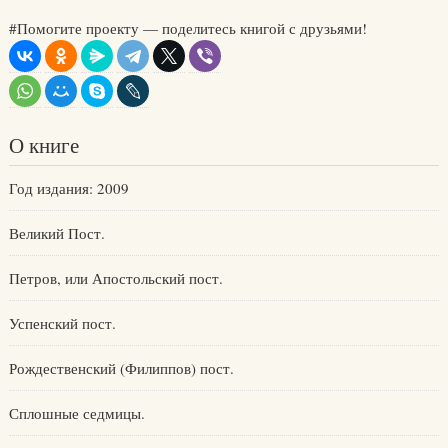
#Помогите проекту — поделитесь книгой с друзьями!
О книге
Год издания: 2009
Великий Пост.
Петров, или Апостольский пост.
Успенский пост.
Рождественский (Филиппов) пост.
Сплошные седмицы.