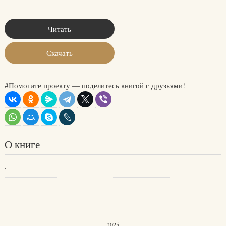
Читать
Скачать
#Помогите проекту — поделитесь книгой с друзьями!
О книге
.
2025