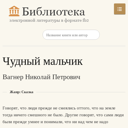
Чудный мальчик
Вагнер Николай Петрович
Жанр: Сказка
Говорят, что люди прежде не смеялись оттого, что на земле
тогда ничего смешного не было. Другие говорят, что сами люди
были прежде умнее и понимали, что ни над чем не надо