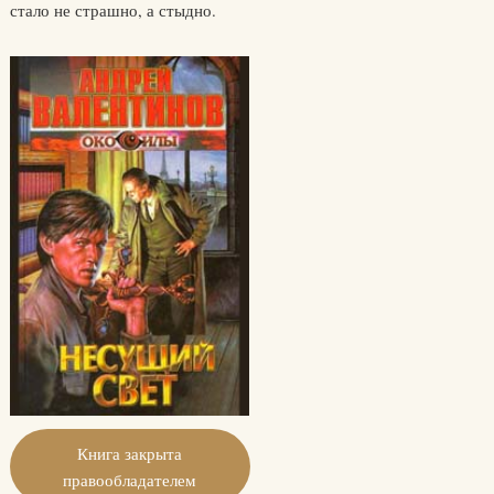
стало не страшно, а стыдно.
Книга закрыта
правообладателем