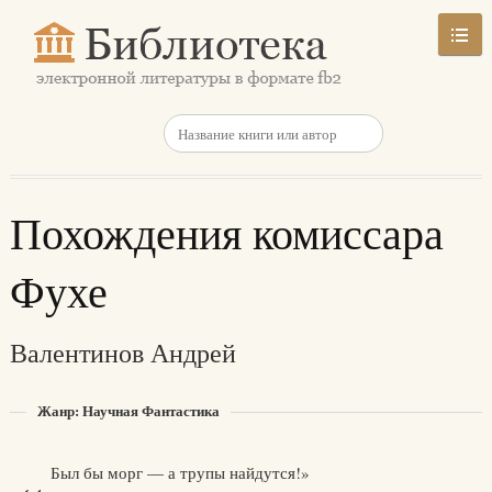
Похождения комиссара
Фухе
Валентинов Андрей
Жанр: Научная Фантастика
Был бы морг — а трупы найдутся!»