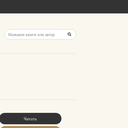
Читать