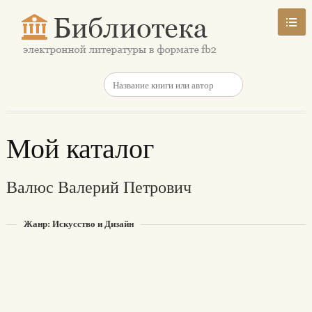
Мой каталог
Валюс Валерий Петрович
Жанр: Искусство и Дизайн