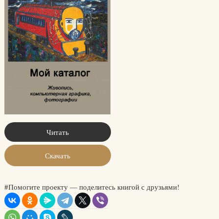
Читать
Скачать
#Помогите проекту — поделитесь книгой с друзьями!