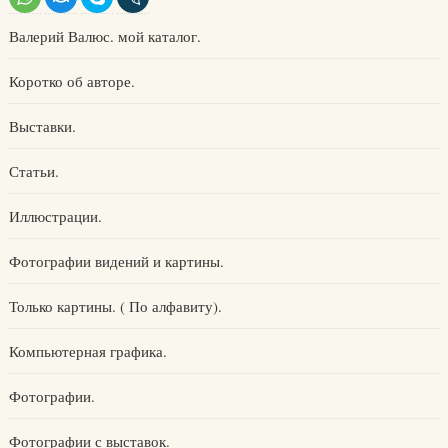
Валерий Валюс. мой каталог.
Коротко об авторе.
Выставки.
Статьи.
Иллюстрации.
Фотографии видений и картины.
Только картины. ( По алфавиту).
Компьютерная графика.
Фотографии.
Фотографии с выставок.