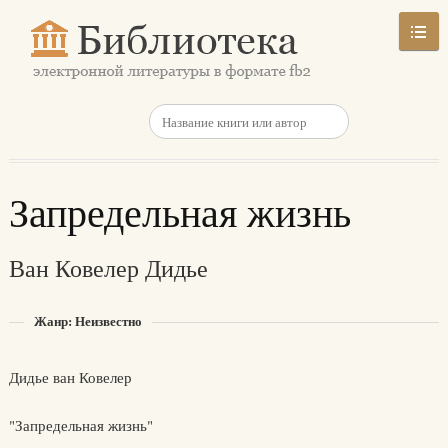
Запредельная жизнь
Ван Ковелер Дидье
Жанр: Неизвестно
Дидье ван Ковелер
"Запредельная жизнь"