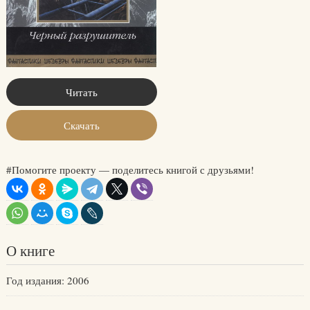
Читать
Скачать
#Помогите проекту — поделитесь книгой с друзьями!
О книге
Год издания: 2006