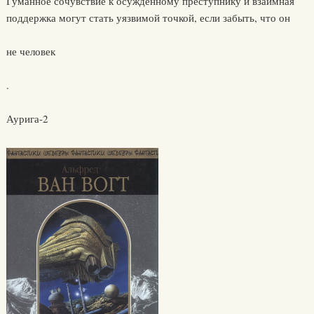
Гуманное сочувствие к осужденному преступнику и взаимная
поддержка могут стать уязвимой точкой, если забыть, что он
не человек
.
Аурига-2