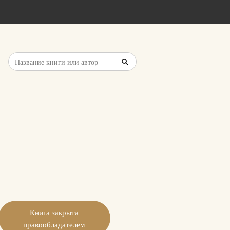
Книга закрыта
правообладателем