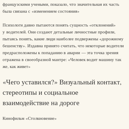
французскими учеными, показало, что значительная их часть
была связана с «изменением состояния»
Психологи давно пытаются понять сущность «отклонений»
у водителей. Они создают детальные личностные профили,
пытаясь понять, какие люди наиболее подвержены «дорожному
бешенству». Издавна принято считать, что некоторые водители
предрасположены к попаданию в аварии — эта точка зрения
отражена в своеобразной мантре: «Человек водит машину так
же, как живет»
«Чего уставился?» Визуальный контакт,
стереотипы и социальное
взаимодействие на дороге
Кинофильм «Столкновение»