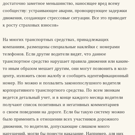
достаточно заметное меньшинство, наносящее вред всему
сообществу: устраивающее аварии, провоцирующее задержки
движения, создающее стрессовые ситуации. Все это приводит
к росту страховых взносов»
На многих транспортных средствах, принадлежащих
компаниям, размещены специальные наклейки с номерами
телефонов. Если другие водители видят, что данное
транспортное средство нарушает правила движения или каким-
то иным образом мешает другим, они могут позвонить в колл-
центр, изложить свою жалобу и сообщить идентификационный
номер. Но можно и похвалить законопослушного водителя
корпоративного транспортного средства. По всем звонкам
ведется детальный учет, и в конце каждого месяца водители
получают список позитивных и негативных комментариев
о своем поведении на дороге. Если бы такую систему можно
было применить в отношении всех участников дорожного
движения, то водители, допускающие слишком много
нарушений, могли бы понести наказание. Например, для них