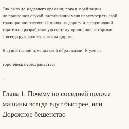
Так было до недавнего времени, пока в моей жизни
не произошел случай, заставивший меня пересмотреть свой
традиционно пассивный взгляд на дорогу и разрушивший
тщательно разработанную систему принципов, которыми
я всегда руководствовался на дороге.
Я существенно изменил свой образ жизни. Я уже не
тороплюсь перестраиваться
.
Глава 1. Почему по соседней полосе
машины всегда едут быстрее, или
Дорожное бешенство