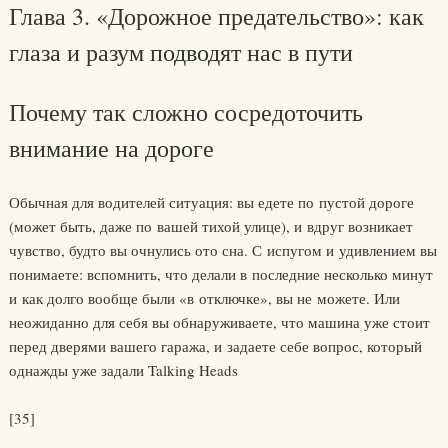
Глава 3. «Дорожное предательство»: как
глаза и разум подводят нас в пути
Почему так сложно сосредоточить
внимание на дороге
Обычная для водителей ситуация: вы едете по пустой дороге
(может быть, даже по вашей тихой улице), и вдруг возникает
чувство, будто вы очнулись ото сна. С испугом и удивлением вы
понимаете: вспомнить, что делали в последние несколько минут
и как долго вообще были «в отключке», вы не можете. Или
неожиданно для себя вы обнаруживаете, что машина уже стоит
перед дверями вашего гаража, и задаете себе вопрос, который
однажды уже задали Talking Heads
[35]