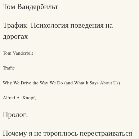
Том Вандербильт
Трафик. Психология поведения на
дорогах
Tom Vanderbilt
Traffic
Why We Drive the Way We Do (and What It Says About Us)
Alfred A. Knopf,
Пролог.
Почему я не тороплюсь перестраиваться