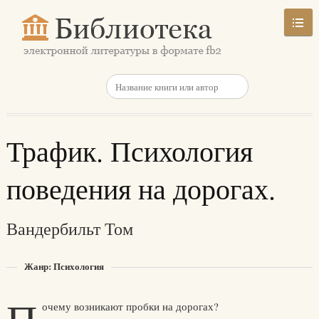
Трафик. Психология
поведения на дорогах.
Вандербильт Том
Жанр: Психология
очему возникают пробки на дорогах?