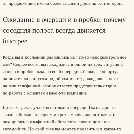
от предложений, имели более высокий уровень тестостерона
Ожидание в очереди и в пробке: почему
соседняя полоса всегда движется
быстрее
Когда вы в последний раз злились на что-то неподконтрольное
вам? Скорее всего, вы находились в одной из трех ситуаций:
стояли в пробке; ждали своей очереди в банке, аэропорту,
на почте или в другом подобном месте; дожидались, пока
на ваш телефонный звонок ответит представитель отдела
по работе с клиентами какой-то компании.
Во всех трех случаях вы стояли в очереди. Вы наверняка
злились больше в первом и третьем случаях, потому что
находились в комфортной обстановке своего дома или
автомобиля. Но свой гнев вы можете проявить и в каком-то