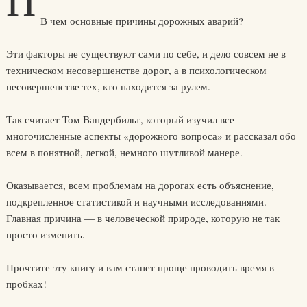
П
В чем основные причины дорожных аварий?
Эти факторы не существуют сами по себе, и дело совсем не в
техническом несовершенстве дорог, а в психологическом
несовершенстве тех, кто находится за рулем.
Так считает Том Вандербильт, который изучил все
многочисленные аспекты «дорожного вопроса» и рассказал обо
всем в понятной, легкой, немного шутливой манере.
Оказывается, всем проблемам на дорогах есть объяснение,
подкрепленное статистикой и научными исследованиями.
Главная причина — в человеческой природе, которую не так
просто изменить.
Прочтите эту книгу и вам станет проще проводить время в
пробках!