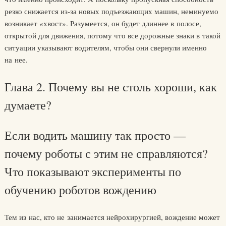
резко снижается из-за новых подъезжа­ющих машин, неминуемо
возникает «хвост». Разумеется, он будет длиннее в полосе,
открытой для движения, потому что все дорожные знаки в такой
ситуации указывают водителям, чтобы они свернули именно
на нее.
Глава 2. Почему вы не столь хороши, как
думаете?
Если водить машину так просто —
почему роботы с этим не справляются?
Что показывают эксперименты по
обучению роботов вождению
Тем из нас, кто не занимается нейрохирургией, вождение может