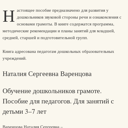
Н
астоящее пособие предназначено для развития у
дошкольников звуковой стороны речи и ознакомления с
основами грамоты. В книге содержатся программа,
методические рекомендации и планы занятий для младшей,
средней, старшей и подготовительной групп.
Книга адресована педагогам дошкольных образовательных
учреждений.
Наталия Сергеевна Варенцова
Обучение дошкольников грамоте.
Пособие для педагогов. Для занятий с
детьми 3–7 лет
Варенцова Наталия Сергеевна –