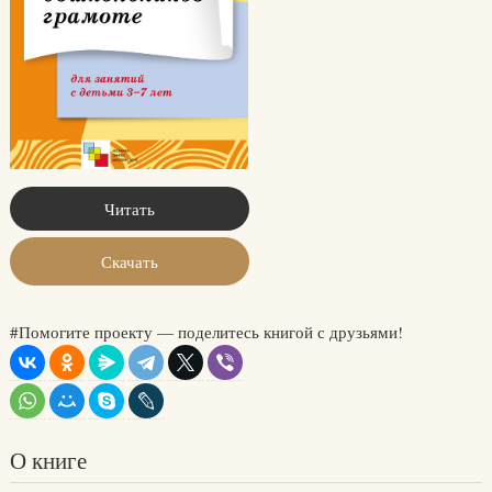
Читать
Скачать
#Помогите проекту — поделитесь книгой с друзьями!
О книге