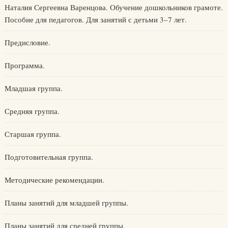
Наталия Сергеевна Варенцова. Обучение дошкольников грамоте.
Пособие для педагогов. Для занятий с детьми 3–7 лет.
Предисловие.
Программа.
Младшая группа.
Средняя группа.
Старшая группа.
Подготовительная группа.
Методические рекомендации.
Планы занятий для младшей группы.
Планы занятий для средней группы.