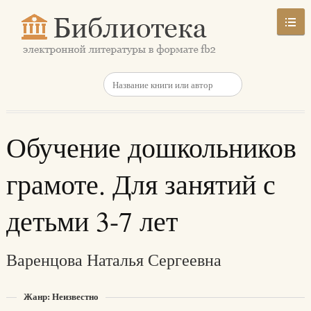
Обучение дошкольников
грамоте. Для занятий с
детьми 3-7 лет
Варенцова Наталья Сергеевна
Жанр: Неизвестно