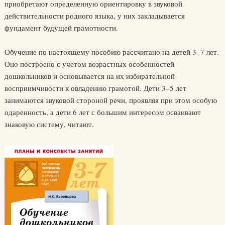
приобретают определенную ориентировку в звуковой
действительности родного языка, у них закладывается
фундамент будущей грамотности.
Обучение по настоящему пособию рассчитано на детей 3–7 лет.
Оно построено с учетом возрастных особенностей
дошкольников и основывается на их избирательной
восприимчивости к овладению грамотой. Дети 3–5 лет
занимаются звуковой стороной речи, проявляя при этом особую
одаренность, а дети 6 лет с большим интересом осваивают
знаковую систему, читают.