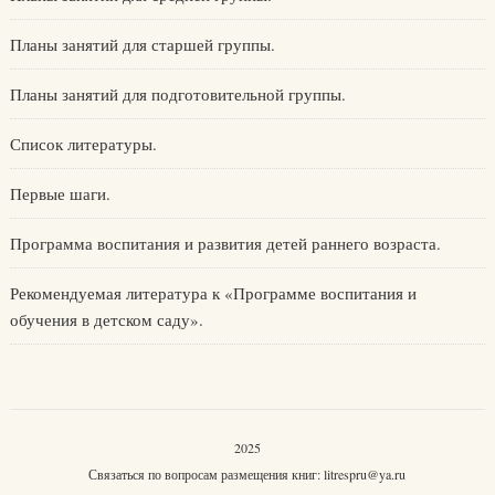
Планы занятий для старшей группы.
Планы занятий для подготовительной группы.
Список литературы.
Первые шаги.
Программа воспитания и развития детей раннего возраста.
Рекомендуемая литература к «Программе воспитания и
обучения в детском саду».
2025
Связаться по вопросам размещения книг:
litrespru@ya.ru