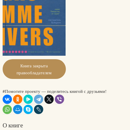
Книга закрыта
правообладателем
#Помогите проекту — поделитесь книгой с друзьями!
О книге