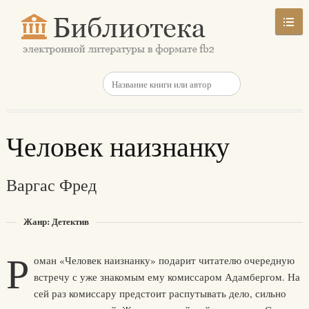
Человек наизнанку
Варгас Фред
Жанр: Детектив
Р
оман «Человек наизнанку» подарит читателю очередную
встречу с уже знакомым ему комиссаром Адамбергом. На
сей раз комиссару предстоит распутывать дело, сильно