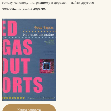
голову человеку, погрязшему в дерьме, – найти другого
человека по уши в дерьме.
Книга закрыта