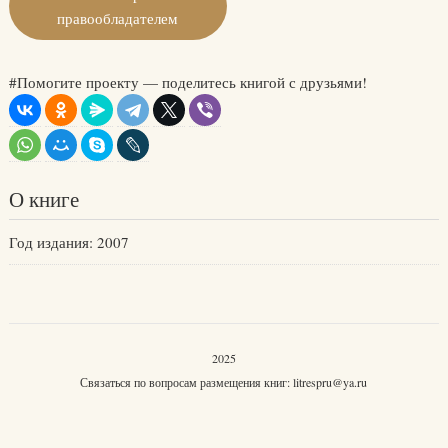
правообладателем
#Помогите проекту — поделитесь книгой с друзьями!
О книге
Год издания: 2007
2025
Связаться по вопросам размещения книг:
litrespru@ya.ru