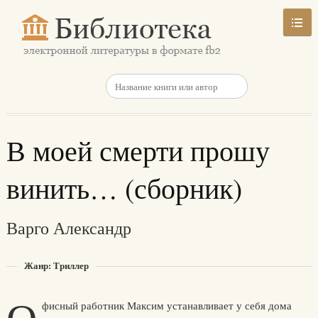
В моей смерти прошу
винить… (сборник)
Варго Александр
Жанр: Триллер
фисный работник Максим устанавливает у себя дома