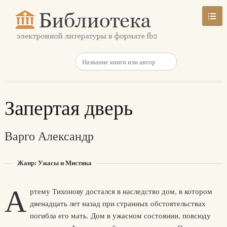
Запертая дверь
Варго Александр
Жанр: Ужасы и Мистика
А
ртему Тихонову достался в наследство дом, в котором
двенадцать лет назад при странных обстоятельствах
погибла его мать. Дом в ужасном состоянии, повсюду