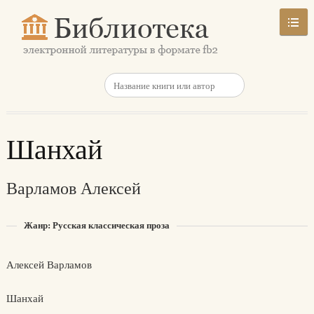
Шанхай
Варламов Алексей
Жанр: Русская классическая проза
Алексей Варламов
Шанхай