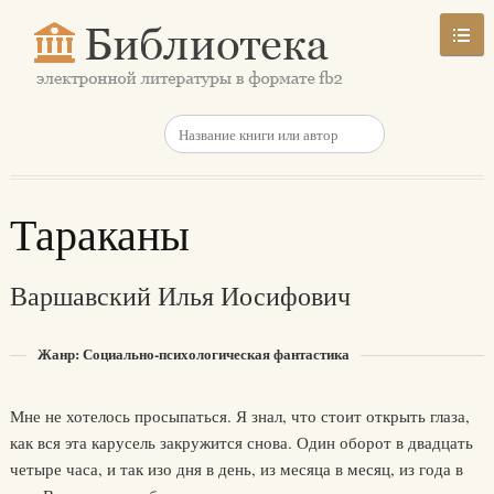
Тараканы
Варшавский Илья Иосифович
Жанр: Социально-психологическая фантастика
Мне не хотелось просыпаться. Я знал, что стоит открыть глаза,
как вся эта карусель закружится снова. Один оборот в двадцать
четыре часа, и так изо дня в день, из месяца в месяц, из года в