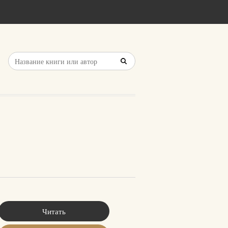
Читать