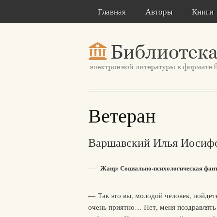
Главная
Авторы
Книги
Ветеран
Варшавский Илья Иосиф
Жанр: Социально-психологическая фан
— Так это вы, молодой человек, пойдет
очень приятно… Нет, меня поздравлять 