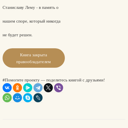
Станиславу Лему - в память о
нашем споре, который никогда
не будет решен.
Книга закрыта
правообладателем
#Помогите проекту — поделитесь книгой с друзьями!