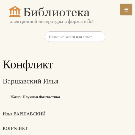
Конфликт
Варшавский Илья
Жанр: Научная Фантастика
Илья ВАРШАВСКИЙ
КОНФЛИКТ