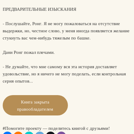
ПРЕДВАРИТЕЛЬНЫЕ ИЗЫСКАНИЯ
- Послушайте, Ронг. Я не могу пожаловаться на отсутствие
выдержки, но, честное слово, у меня иногда появляется желание
стукнуть вас чем-нибудь тяжелым по башке.
Дани Ронг пожал плечами.
- Не думайте, что мне самому вся эта история доставляет
удовольствие, но я ничего не могу поделать, если контрольная
серия опытов...
Книга закрыта
правообладателем
#Помогите проекту — поделитесь книгой с друзьями!