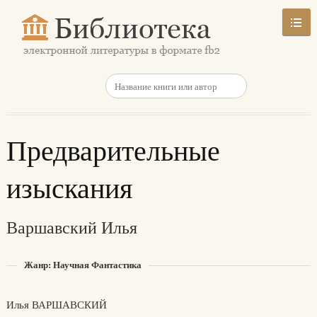
Предварительные
изыскания
Варшавский Илья
Жанр: Научная Фантастика
Илья ВАРШАВСКИЙ