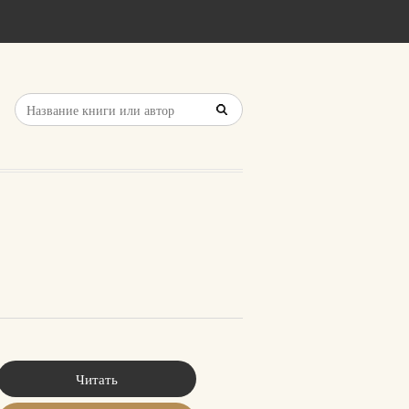
Читать