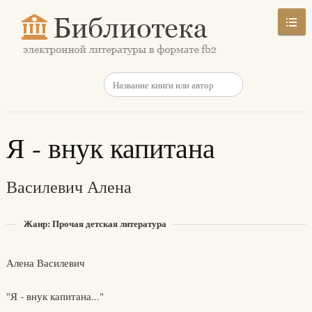
Я - внук капитана
Василевич Алена
Жанр: Прочая детская литература
Алена Василевич
"Я - внук капитана..."