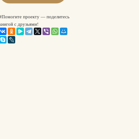
#Помогите проекту — поделитесь
книгой с друзьями!