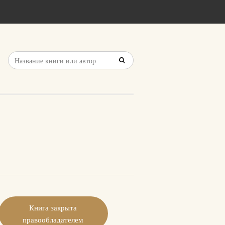
Книга закрыта
правообладателем