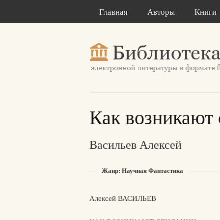
Главная
Авторы
Книги
Как возникают 
Васильев Алексей
Жанр: Научная Фантастика
Алексей ВАСИЛЬЕВ