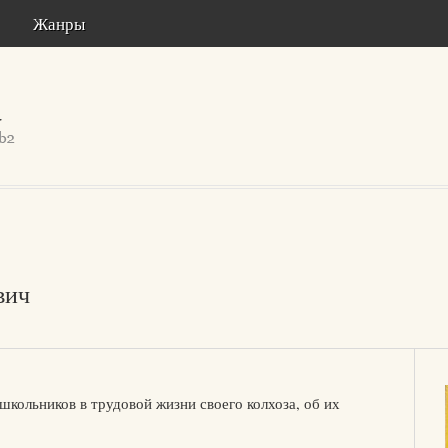
Жанры
вич
школьников в трудовой жизни своего колхоза, об их