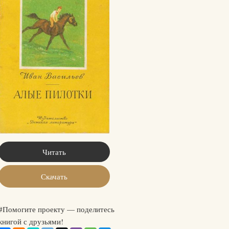
Читать
Скачать
#Помогите проекту — поделитесь
книгой с друзьями!