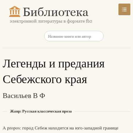
Легенды и предания
Себежского края
Васильев В Ф
Жанр: Русская классическая проза
A propos: город Себеж находится на юго-западной границе