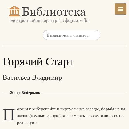
Горячий Старт
Васильев Владимир
Жанр: Киберпанк
П
огони в киберспейсе и виртуальные засады, борьба не на
жизнь (компьютерную), а на смерть – возможно, вполне
реальную...