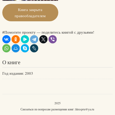
Книга закрыта
правообладателем
#Помогите проекту — поделитесь книгой с друзьями!
О книге
Год издания: 2003
2025
Связаться по вопросам размещения книг:
litrespru@ya.ru